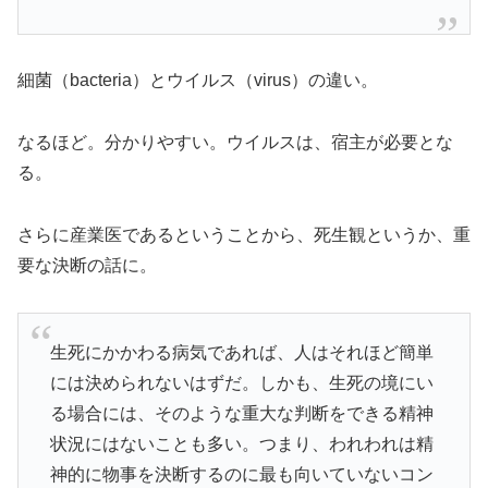
細菌（bacteria）とウイルス（virus）の違い。
なるほど。分かりやすい。ウイルスは、宿主が必要とな
る。
さらに産業医であるということから、死生観というか、重
要な決断の話に。
生死にかかわる病気であれば、人はそれほど簡単
には決められないはずだ。しかも、生死の境にい
る場合には、そのような重大な判断をできる精神
状況にはないことも多い。つまり、われわれは精
神的に物事を決断するのに最も向いていないコン