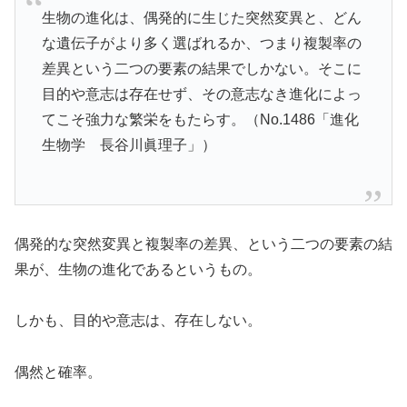
生物の進化は、偶発的に生じた突然変異と、どん
な遺伝子がより多く選ばれるか、つまり複製率の
差異という二つの要素の結果でしかない。そこに
目的や意志は存在せず、その意志なき進化によっ
てこそ強力な繁栄をもたらす。（No.1486「進化
生物学 長谷川眞理子」）
偶発的な突然変異と複製率の差異、という二つの要素の結
果が、生物の進化であるというもの。
しかも、目的や意志は、存在しない。
偶然と確率。