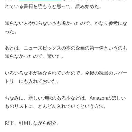
れている書籍を読もうと思って、読み始めた。
知らない人や知らない本も多かったので、かなり参考にな
った。
あとは、ニューズピックスの本の企画の第一弾というのも
知らなかったので、驚いた。
いろいろな本が紹介されていたので、今後の読書のレパー
トリーにも入れておいた。
ちなみに、新しい興味のある本などは、Amazonのほしい
ものリストに、どんどん入れていくという方法。
以下、引用しながら紹介。