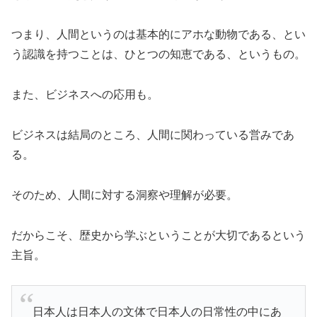
つまり、人間というのは基本的にアホな動物である、とい
う認識を持つことは、ひとつの知恵である、というもの。
また、ビジネスへの応用も。
ビジネスは結局のところ、人間に関わっている営みであ
る。
そのため、人間に対する洞察や理解が必要。
だからこそ、歴史から学ぶということが大切であるという
主旨。
日本人は日本人の文体で日本人の日常性の中にあ