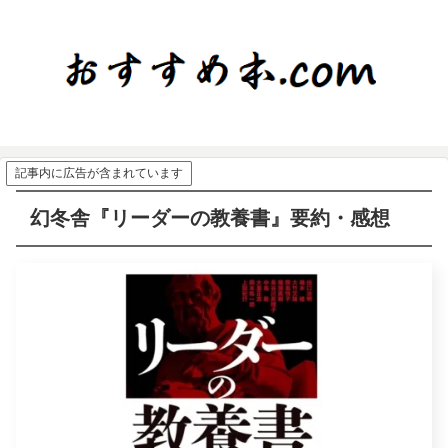
記事内に広告が含まれています
幻冬舎『リーダーの教養書』要約・感想