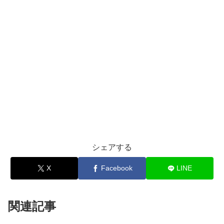
シェアする
X
Facebook
LINE
関連記事