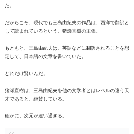
た。
だからこそ、現代でも三島由紀夫の作品は、西洋で翻訳と
して読まれているという、猪瀬直樹の主張。
もともと、三島由紀夫は、英語などに翻訳されることを想
定して、日本語の文章を書いていた。
どれだけ賢いんだ。
猪瀬直樹は、三島由紀夫を他の文学者とはレベルの違う天
才であると、絶賛している。
確かに、次元が違い過ぎる。