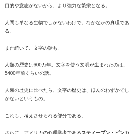
目的や意志がないから、より強力な繁栄となる。
人間も単なる生物でしかないわけで。なかなかの真理であ
る。
また続いて、文字の話も。
人類の歴史は600万年。文字を使う文明が生まれたのは、
5400年前くらいの話。
人類の歴史に比べたら、文字の歴史は、ほんのわずかでし
かないというもの。
これも、考えさせられる部分である。
さらに、アメリカの心理学者である
スティーブン・ピンカ