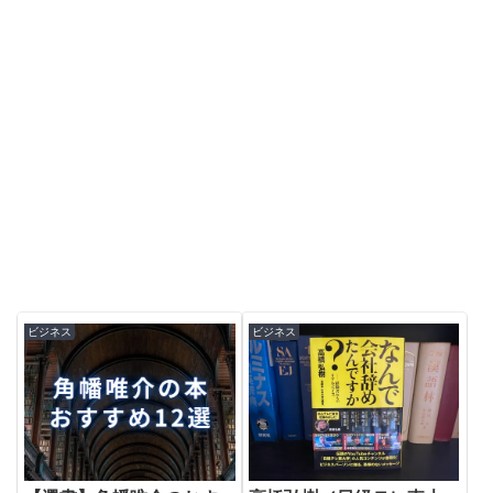
ビジネス
ビジネス