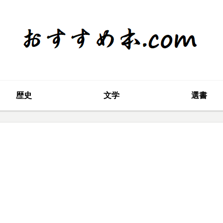
歴史
文学
選書