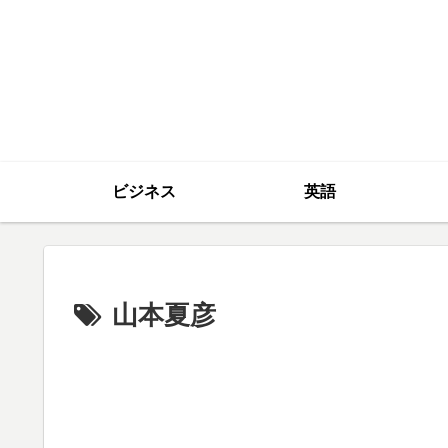
ビジネス
英語
山本夏彦