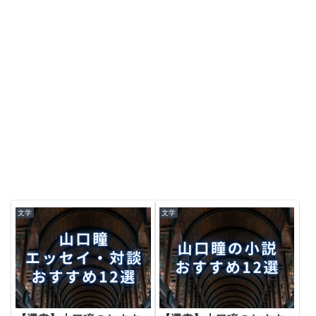
文学
文学