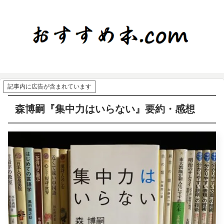
記事内に広告が含まれています
森博嗣『集中力はいらない』要約・感想