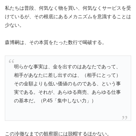
私たちは普段、何気なく物を買い、何気なくサービスを受
けているが、その根底にあるメカニズムを意識することは
少ない。
森博嗣は、その本質をたった数行で喝破する。
明らかな事実は、金を出すのはあなたであって、
相手があなたに差し出すのは、（相手にとって）
その金額よりも低い価値のものである、という事
実である。それが、あらゆる商売、あらゆる仕事
の基本だ。（P.45「集中しない力」）
この冷徹なまでの観察眼には脱帽するほかない。