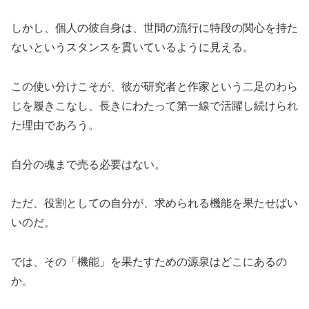
しかし、個人の彼自身は、世間の流行に特段の関心を持た
ないというスタンスを貫いているように見える。
この使い分けこそが、彼が研究者と作家という二足のわら
じを履きこなし、長きにわたって第一線で活躍し続けられ
た理由であろう。
自分の魂まで売る必要はない。
ただ、役割としての自分が、求められる機能を果たせばい
いのだ。
では、その「機能」を果たすための源泉はどこにあるの
か。