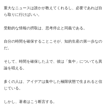
重大なニュースは誰かが教えてくれるし、必要であれば自
ら取りに行けばいい。
受動的な情報の摂取は、思考停止と同義である。
自分の時間を確保することこそが、知的生産の第一歩なの
だ。
そして、時間を確保した上で、彼は「集中」についても異
論を唱える。
多くの人は、アイデアは集中した極限状態で生まれると信
じている。
しかし、著者はこう断言する。