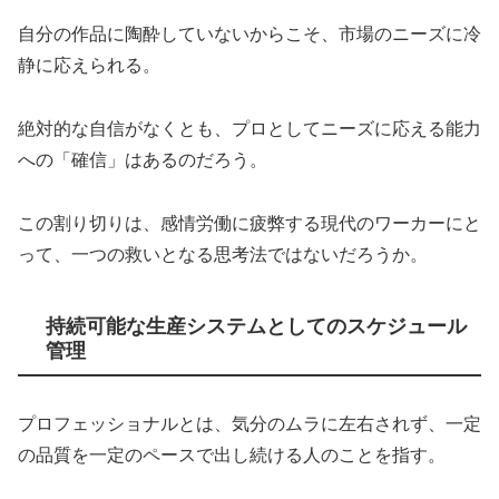
自分の作品に陶酔していないからこそ、市場のニーズに冷
静に応えられる。
絶対的な自信がなくとも、プロとしてニーズに応える能力
への「確信」はあるのだろう。
この割り切りは、感情労働に疲弊する現代のワーカーにと
って、一つの救いとなる思考法ではないだろうか。
持続可能な生産システムとしてのスケジュール
管理
プロフェッショナルとは、気分のムラに左右されず、一定
の品質を一定のペースで出し続ける人のことを指す。