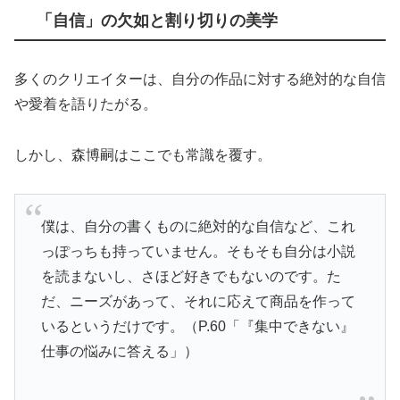
「自信」の欠如と割り切りの美学
多くのクリエイターは、自分の作品に対する絶対的な自信
や愛着を語りたがる。
しかし、森博嗣はここでも常識を覆す。
僕は、自分の書くものに絶対的な自信など、これ
っぽっちも持っていません。そもそも自分は小説
を読まないし、さほど好きでもないのです。た
だ、ニーズがあって、それに応えて商品を作って
いるというだけです。（P.60「『集中できない』
仕事の悩みに答える」）