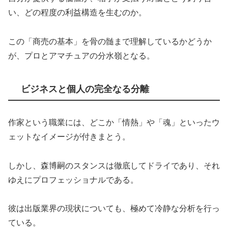
い、どの程度の利益構造を生むのか。
この「商売の基本」を骨の髄まで理解しているかどうか
が、プロとアマチュアの分水嶺となる。
ビジネスと個人の完全なる分離
作家という職業には、どこか「情熱」や「魂」といったウ
ェットなイメージが付きまとう。
しかし、森博嗣のスタンスは徹底してドライであり、それ
ゆえにプロフェッショナルである。
彼は出版業界の現状についても、極めて冷静な分析を行っ
ている。