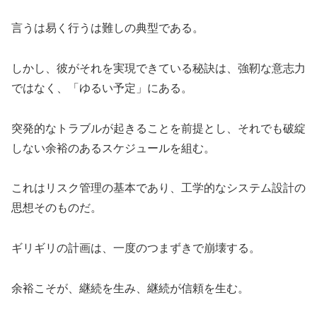
言うは易く行うは難しの典型である。
しかし、彼がそれを実現できている秘訣は、強靭な意志力
ではなく、「ゆるい予定」にある。
突発的なトラブルが起きることを前提とし、それでも破綻
しない余裕のあるスケジュールを組む。
これはリスク管理の基本であり、工学的なシステム設計の
思想そのものだ。
ギリギリの計画は、一度のつまずきで崩壊する。
余裕こそが、継続を生み、継続が信頼を生む。