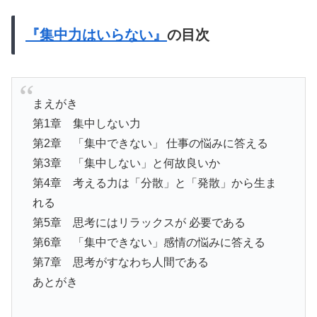
『集中力はいらない』
の目次
まえがき
第1章 集中しない力
第2章 「集中できない」 仕事の悩みに答える
第3章 「集中しない」と何故良いか
第4章 考える力は「分散」と「発散」から生ま
れる
第5章 思考にはリラックスが 必要である
第6章 「集中できない」感情の悩みに答える
第7章 思考がすなわち人間である
あとがき