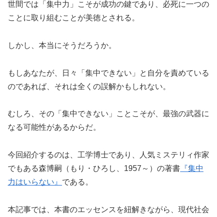
世間では「集中力」こそが成功の鍵であり、必死に一つの
ことに取り組むことが美徳とされる。
しかし、本当にそうだろうか。
もしあなたが、日々「集中できない」と自分を責めている
のであれば、それは全くの誤解かもしれない。
むしろ、その「集中できない」ことこそが、最強の武器に
なる可能性があるからだ。
今回紹介するのは、工学博士であり、人気ミステリィ作家
でもある森博嗣（もり・ひろし、1957～）の著書
『集中
力はいらない』
である。
本記事では、本書のエッセンスを紐解きながら、現代社会