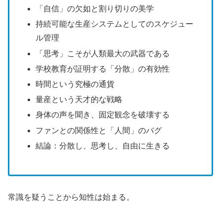
「自信」の欠如と割り切りの美学
持続可能な生産システムとしてのスケジュー
ル管理
「思考」こそが人類最大の武器である
学校教育が証明する「分散」の有効性
時間という究極の通貨
量産という天才的な戦略
身体の声を聞き、固定観念を破壊する
ファンとの関係性と「人間」のバグ
結論：分散し、思考し、自由に生きる
常識を疑うことから知性は始まる。