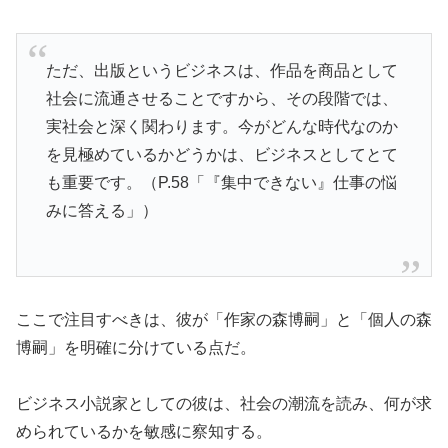
ただ、出版というビジネスは、作品を商品として
社会に流通させることですから、その段階では、
実社会と深く関わります。今がどんな時代なのか
を見極めているかどうかは、ビジネスとしてとて
も重要です。（P.58「『集中できない』仕事の悩
みに答える」）
ここで注目すべきは、彼が「作家の森博嗣」と「個人の森
博嗣」を明確に分けている点だ。
ビジネス小説家としての彼は、社会の潮流を読み、何が求
められているかを敏感に察知する。