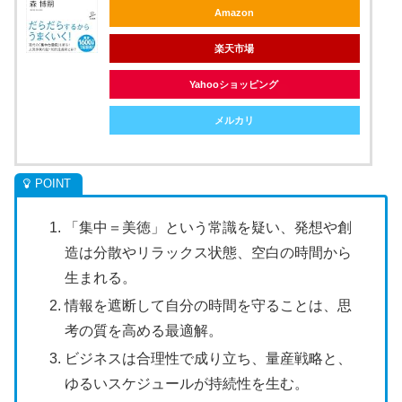
Amazon
楽天市場
Yahooショッピング
メルカリ
「集中＝美徳」という常識を疑い、発想や創
造は分散やリラックス状態、空白の時間から
生まれる。
情報を遮断して自分の時間を守ることは、思
考の質を高める最適解。
ビジネスは合理性で成り立ち、量産戦略と、
ゆるいスケジュールが持続性を生む。