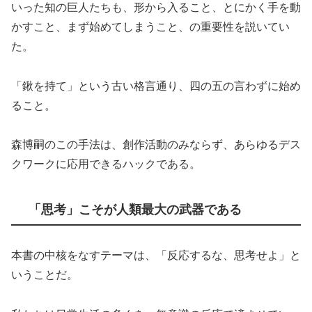
いった知の巨人たちも、形から入ること、とにかく手を動
かすこと、まず始めてしまうこと、の重要性を説いてい
た。
「鍬を持て」という古い格言通り、四の五の言わずに始め
ること。
森博嗣のこの手法は、創作活動のみならず、あらゆるデス
クワークに応用できるハックである。
「思考」こそが人類最大の武器である
本書の中核をなすテーマは、「反応するな、思考せよ」と
いうことだ。