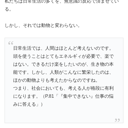
私たちは日常生活の多くを、無意識の反応で済ませてい
る。
しかし、それでは動物と変わらない。
日常生活では、人間はほとんど考えないのです。
頭を使うことはとてもエネルギィが必要で、楽で
はない。できるだけ楽をしたいのが、生き物の本
能です。しかし、人類がこんなに繁栄したのは、
ほかの動物よりも考えたからなのですね。
つまり、社会においても、考える人が格段に有利
になります。（P.81「『集中できない』仕事の悩
みに答える」）