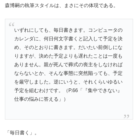
森博嗣の執筆スタイルは、まさにその体現である。
いずれにしても、毎日書きます。コンピュータの
カレンダに、何日何文字書くと記入して予定を決
め、そのとおりに書きます。だいたい前倒しにな
りますが、決めた予定よりも遅れたことは一度も
ありません。親が死んで葬式の喪主をしなければ
ならないとか、そんな事態に突然陥っても、予定
を厳守しました。逆にいうと、それくらいゆるい
予定を組むわけです。（P.66「『集中できない』
仕事の悩みに答える」）
「毎日書く」。