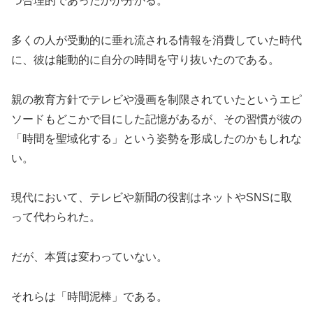
つ合理的であったかが分かる。
多くの人が受動的に垂れ流される情報を消費していた時代
に、彼は能動的に自分の時間を守り抜いたのである。
親の教育方針でテレビや漫画を制限されていたというエピ
ソードもどこかで目にした記憶があるが、その習慣が彼の
「時間を聖域化する」という姿勢を形成したのかもしれな
い。
現代において、テレビや新聞の役割はネットやSNSに取
って代わられた。
だが、本質は変わっていない。
それらは「時間泥棒」である。