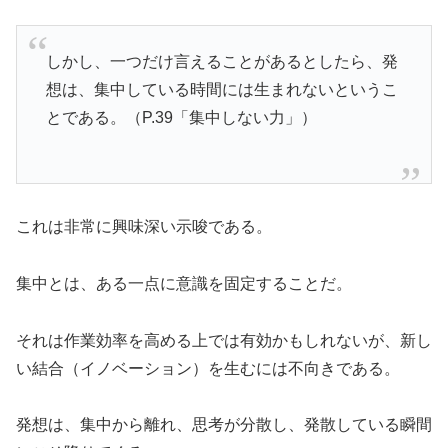
しかし、一つだけ言えることがあるとしたら、発
想は、集中している時間には生まれないというこ
とである。（P.39「集中しない力」）
これは非常に興味深い示唆である。
集中とは、ある一点に意識を固定することだ。
それは作業効率を高める上では有効かもしれないが、新し
い結合（イノベーション）を生むには不向きである。
発想は、集中から離れ、思考が分散し、発散している瞬間