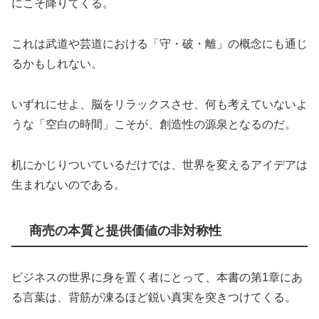
にこそ降りてくる。
これは武道や芸道における「守・破・離」の概念にも通じ
るかもしれない。
いずれにせよ、脳をリラックスさせ、何も考えていないよ
うな「空白の時間」こそが、創造性の源泉となるのだ。
机にかじりついているだけでは、世界を変えるアイデアは
生まれないのである。
商売の本質と提供価値の非対称性
ビジネスの世界に身を置く者にとって、本書の第1章にあ
る言葉は、背筋が凍るほど鋭い真実を突きつけてくる。