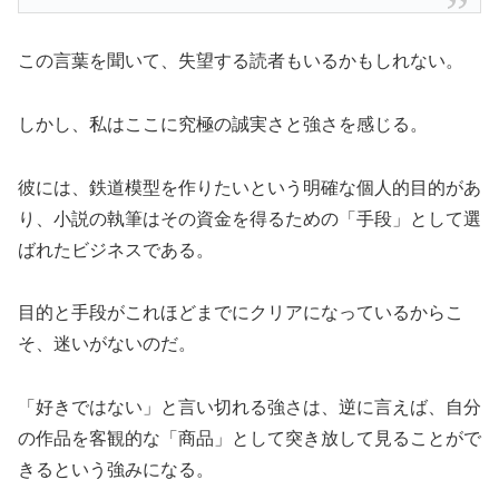
この言葉を聞いて、失望する読者もいるかもしれない。
しかし、私はここに究極の誠実さと強さを感じる。
彼には、鉄道模型を作りたいという明確な個人的目的があ
り、小説の執筆はその資金を得るための「手段」として選
ばれたビジネスである。
目的と手段がこれほどまでにクリアになっているからこ
そ、迷いがないのだ。
「好きではない」と言い切れる強さは、逆に言えば、自分
の作品を客観的な「商品」として突き放して見ることがで
きるという強みになる。