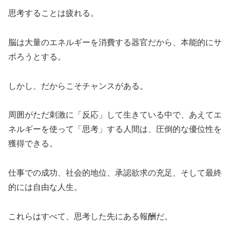
思考することは疲れる。
脳は大量のエネルギーを消費する器官だから、本能的にサ
ボろうとする。
しかし、だからこそチャンスがある。
周囲がただ刺激に「反応」して生きている中で、あえてエ
ネルギーを使って「思考」する人間は、圧倒的な優位性を
獲得できる。
仕事での成功、社会的地位、承認欲求の充足、そして最終
的には自由な人生。
これらはすべて、思考した先にある報酬だ。