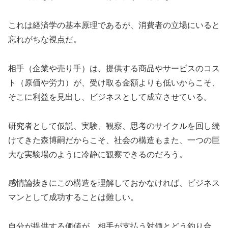
これは経済学の基本原理であるが、消費者の立場にいると
忘れがちな視点だ。
相手（企業や売り手）は、提供する商品やサービスのコス
ト（原価や労力）が、受け取る金額よりも低いからこそ、
そこに利益を見出し、ビジネスとして成立させている。
研究者として仮説、実験、観察、思考のサイクルを回し続
けてきた森博嗣だからこそ、社会の構造もまた、一つの巨
大な実験場のように冷静に観察できるのだろう。
感情論抜きにこの構造を理解しておかなければ、ビジネス
マンとして成功することは難しい。
自分が提供する価値が、相手が支払う対価とどう釣り合