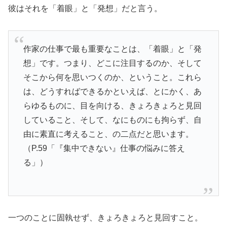
彼はそれを「着眼」と「発想」だと言う。
作家の仕事で最も重要なことは、「着眼」と「発
想」です。つまり、どこに注目するのか、そして
そこから何を思いつくのか、ということ。これら
は、どうすればできるかといえば、とにかく、あ
らゆるものに、目を向ける、きょろきょろと見回
していること、そして、なにものにも拘らず、自
由に素直に考えること、の二点だと思います。
（P.59「『集中できない』仕事の悩みに答え
る」）
一つのことに固執せず、きょろきょろと見回すこと。