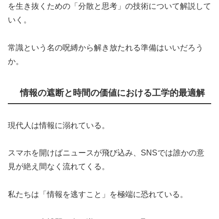
を生き抜くための「分散と思考」の技術について解説して
いく。
常識という名の呪縛から解き放たれる準備はいいだろう
か。
情報の遮断と時間の価値における工学的最適解
現代人は情報に溺れている。
スマホを開けばニュースが飛び込み、SNSでは誰かの意
見が絶え間なく流れてくる。
私たちは「情報を逃すこと」を極端に恐れている。