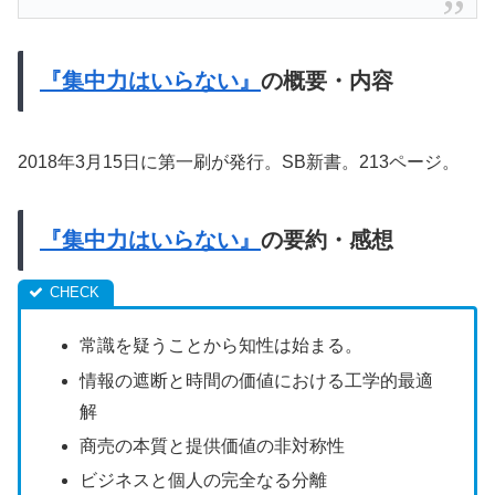
『集中力はいらない』
の概要・内容
2018年3月15日に第一刷が発行。SB新書。213ページ。
『集中力はいらない』
の要約・感想
常識を疑うことから知性は始まる。
情報の遮断と時間の価値における工学的最適
解
商売の本質と提供価値の非対称性
ビジネスと個人の完全なる分離