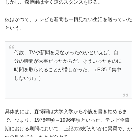
しかし、森博嗣は全く逆のスタンスを取る。
彼はかつて、テレビも新聞も一切見ない生活を送っていた
という。
何故、TVや新聞を見なかったのかといえば、自
分の時間が大事だったからだ。そういったものに
時間を取られることが惜しかった。（P.35「集中
しない力」）
具体的には、森博嗣は大学入学から小説を書き始めるま
で、つまり、1976年頃～1996年頃といった、テレビ全盛
期における期間において、上記の決断がいかに異質で、か