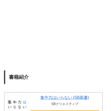
書籍紹介
集中力はいらない (SB新書)
SBクリエイティブ